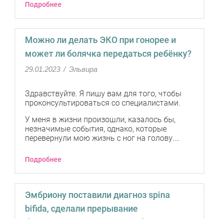
Подробнее
Можно ли делать ЭКО при гонорее и
может ли болячка передаться ребёнку?
29.01.2023
/
Эльвира
Здравствуйте. Я пишу вам для того, чтобы
проконсультироваться со специалистами.
У меня в жизни произошли, казалось бы,
незначимые события, однако, которые
перевернули мою жизнь с ног на голову.…
Подробнее
Эмбриону поставили диагноз spina
bifida, сделали прерывание