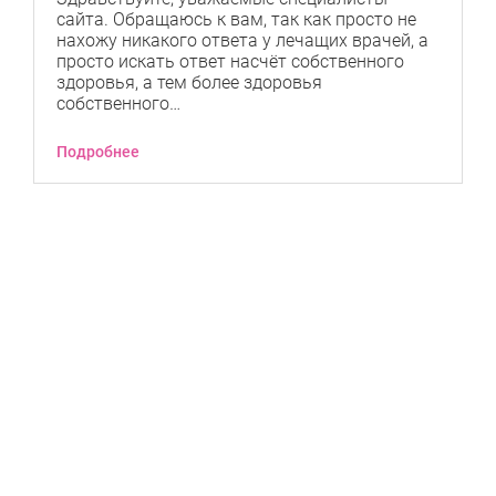
сайта. Обращаюсь к вам, так как просто не
нахожу никакого ответа у лечащих врачей, а
просто искать ответ насчёт собственного
здоровья, а тем более здоровья
собственного…
Подробнее