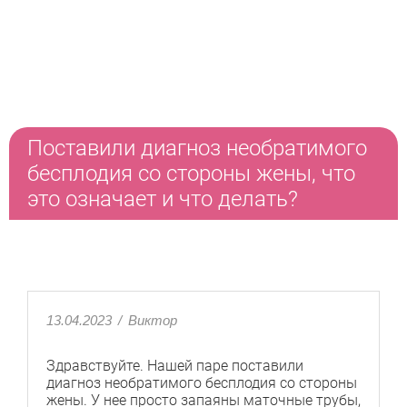
Поставили диагноз необратимого
бесплодия со стороны жены, что
это означает и что делать?
13.04.2023
/
Виктор
Здравствуйте. Нашей паре поставили
диагноз необратимого бесплодия со стороны
жены. У нее просто запаяны маточные трубы,