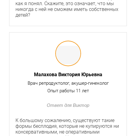
как я понял. Скажите, это означает, что мы
никогда с ней не сможем иметь собственных
детей?
Малахова Виктория Юрьевна
Врач репродуктолог, акушер-гинеколог
Опыт работы 11 лет
Ответ для Виктор
К большому сожалению, существуют такие
формы бесплодия, которые не купируются ни
консервативными, не оперативными