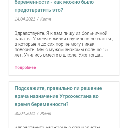
беременности - как можно было
предотвратить это?
14.04.2021
/
Катя
Здравствуйте. Я к вам пишу из больничной
палаты. У меня в жизни случилось несчастье,
в которые я до сих пор не могу никак
поверить. Мы с мужем знакомы больше 15
лет. Учились вместе в школе. Уже тогда…
Подробнее
Подскажите, правильно ли решение
врача назначение Утрожестана во
время беременности?
30.04.2021
/
Женя
Здравствуйте, уважаемые специалисты