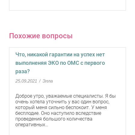
Похожие вопросы
Что, никакой гарантии на успех нет
выполненяя ЭКО по ОМС с первого
раза?
25.09.2021
/
Элла
Доброе утро, уважаемые специалисты. Я бы
очень хотела уточнить у вас один вопрос,
который меня сильно беспокоит. У меня
бесплодие. Оно наступило вследствие
проведения большого количества
оперативных…