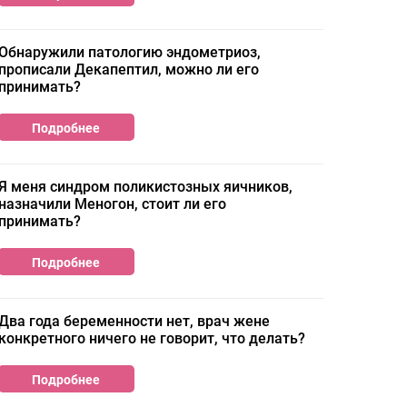
Обнаружили патологию эндометриоз,
прописали Декапептил, можно ли его
принимать?
Подробнее
Я меня синдром поликистозных яичников,
назначили Меногон, стоит ли его
принимать?
Подробнее
Два года беременности нет, врач жене
конкретного ничего не говорит, что делать?
Подробнее