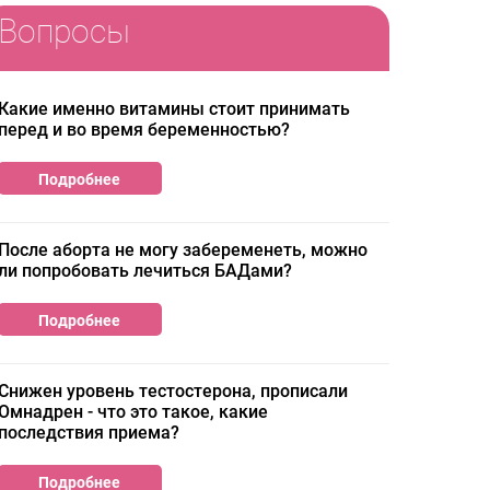
Вопросы
Какие именно витамины стоит принимать
перед и во время беременностью?
Подробнее
После аборта не могу забеременеть, можно
ли попробовать лечиться БАДами?
Подробнее
Cнижен уровень тестостерона, прописали
Омнадрен - что это такое, какие
последствия приема?
Подробнее