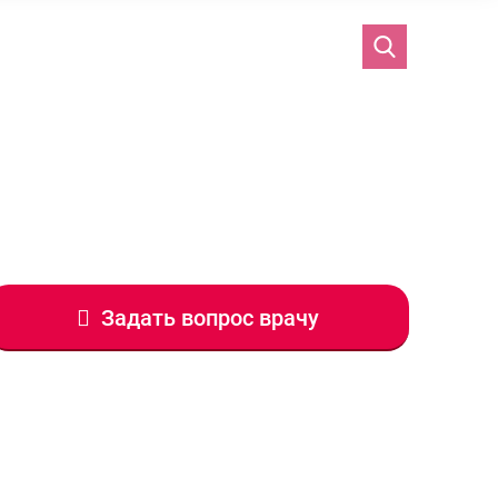
Задать вопрос врачу