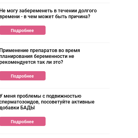
Не могу забеременеть в течении долгого
времени - в чем может быть причина?
Подробнее
Применение препаратов во время
планирования беременности не
рекомендуется так ли это?
Подробнее
У меня проблемы с подвижностью
сперматозоидов, посоветуйте активные
добавки БАДЫ
Подробнее