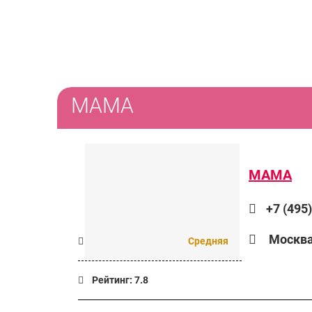
МАМА
МАМА
+7 (495
Москва 
Ценовая категория:
Средняя
Рейтинг:
7.8