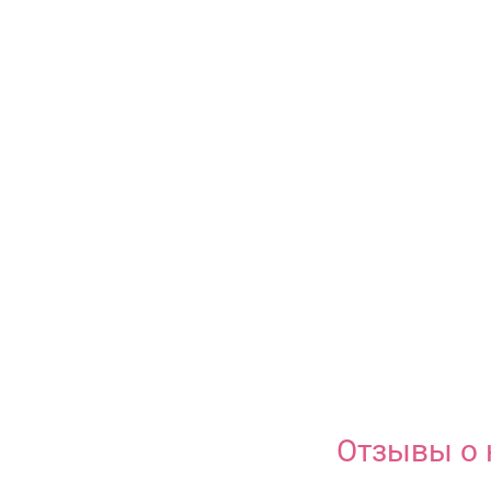
Отзывы о