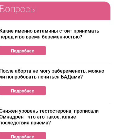
Вопросы
Какие именно витамины стоит принимать
перед и во время беременностью?
Подробнее
После аборта не могу забеременеть, можно
ли попробовать лечиться БАДами?
Подробнее
Cнижен уровень тестостерона, прописали
Омнадрен - что это такое, какие
последствия приема?
Подробнее