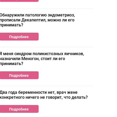
Обнаружили патологию эндометриоз,
прописали Декапептил, можно ли его
принимать?
Подробнее
Я меня синдром поликистозных яичников,
назначили Меногон, стоит ли его
принимать?
Подробнее
Два года беременности нет, врач жене
конкретного ничего не говорит, что делать?
Подробнее