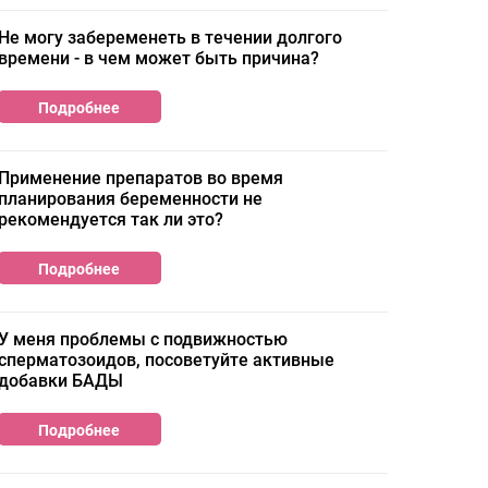
Не могу забеременеть в течении долгого
времени - в чем может быть причина?
Подробнее
Применение препаратов во время
планирования беременности не
рекомендуется так ли это?
Подробнее
У меня проблемы с подвижностью
сперматозоидов, посоветуйте активные
добавки БАДЫ
Подробнее