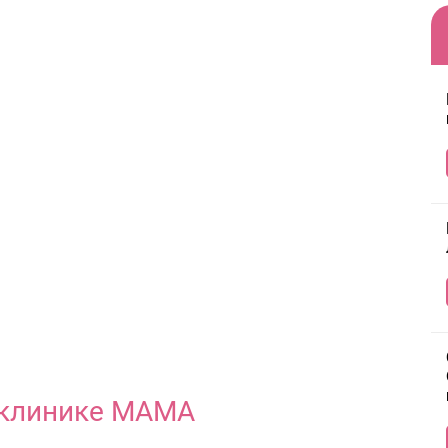
 клинике МАМА