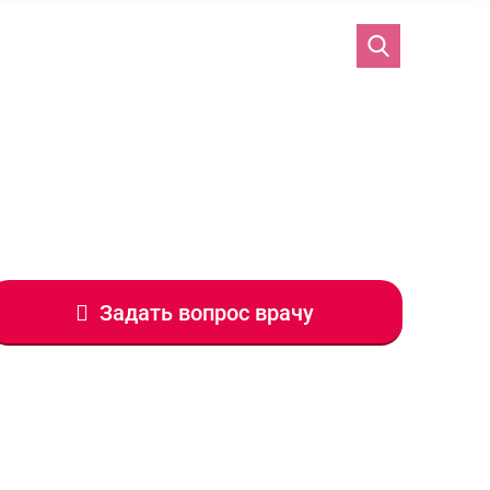
Задать вопрос врачу